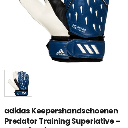
adidas Keepershandschoenen
Predator Training Superlative –