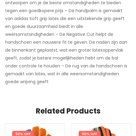
ontworpen om je de beste omstandigheden te bieden
tegen een goedkopere prijs – De handpalm is gemaakt
van adidas Soft grip latex die een uitstekende grip geeft
en goede duurzaamheid biedt in alle
weersomstandigheden – De Negative Cut helpt de
handschoen een nauwere fit te geven. De naden zijn aan
de binnenkant geplaatst, wat een groter latexoppervlak
geeft, zodat je betere mogelijkheden hebt om de bal
onder controle te houden – De rug van de handschoen is
gemaakt van latex, wat in alle weersomstandigheden
goede wrijving geeft
Related Products
50% OFF
50% OFF