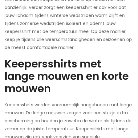
aanzienlijk. Verder zorgt een keepersshirt er ook voor dat
jouw lichaam tijdens winterse wedstrijden warm blijft en
tijdens zomerse wedstrijden isoleert en ademt jouw
keepersshirt met de temperatuur mee. Op deze manier
keep je tijdens alle weersomstandigheden en seizoenen op
de meest comfortabele manier.
Keepersshirts met
lange mouwen en korte
mouwen
Keepersshirts worden voornamelijk aangeboden met lange
mouwen. De lange mouwen zorgen voor een stukje extra
bescherming en houden je zowel in de winter als tijdens de
zomer op de juiste temperatuur. Keepersshirts met lange
mouwen zijn ook vaak voorzien van speciale