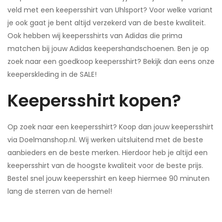
veld met een keepersshirt van Uhlsport? Voor welke variant
je ook gaat je bent altijd verzekerd van de beste kwaliteit.
Ook hebben wij keepersshirts van Adidas die prima
matchen bij jouw Adidas keepershandschoenen. Ben je op
zoek naar een goedkoop keepersshirt? Bekijk dan eens onze
keeperskleding in de SALE!
Keepersshirt kopen?
Op zoek naar een keepersshirt? Koop dan jouw keepersshirt
via Doelmanshop.nl. Wij werken uitsluitend met de beste
aanbieders en de beste merken. Hierdoor heb je altijd een
keepersshirt van de hoogste kwaliteit voor de beste prijs.
Bestel snel jouw keepersshirt en keep hiermee 90 minuten
lang de sterren van de hemel!