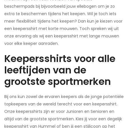
beschermpads bij bijvoorbeeld jouw ellebogen om je zo
extra te beschermen tijdens het keepen. Wil je toch iets
meer flexibiliteit tijdens het keepen? Dan kun je kiezen voor
een keepersshirt met korte mouwen. Toch spreken wij uit
onze ervaring als wij een keepersshirt met lange mouwen
voor elke keeper aanraden.
Keepersshirts voor alle
leeftijden van de
grootste sportmerken
Bij ons kun zowel de ervaren keepers als de jonge potentiële
topkeepers van de wereld terecht voor een keepersshirt.
Onze keepersshirts zijn er voor Junioren en Senioren en
altijd van de grootste sportmerken. Kies jij voor een degelijk
keepersshirt van Hummel of ben jij een stijlicoon op het