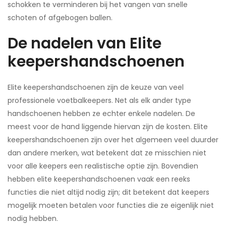
schokken te verminderen bij het vangen van snelle
schoten of afgebogen ballen.
De nadelen van Elite
keepershandschoenen
Elite keepershandschoenen zijn de keuze van veel
professionele voetbalkeepers. Net als elk ander type
handschoenen hebben ze echter enkele nadelen. De
meest voor de hand liggende hiervan zijn de kosten. Elite
keepershandschoenen zijn over het algemeen veel duurder
dan andere merken, wat betekent dat ze misschien niet
voor alle keepers een realistische optie zijn. Bovendien
hebben elite keepershandschoenen vaak een reeks
functies die niet altijd nodig zijn; dit betekent dat keepers
mogelijk moeten betalen voor functies die ze eigenlijk niet
nodig hebben.