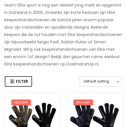
team! Elite sport is nog een relatief jong merk en opgericht
in Duitsland in 2006. Ondanks zijn korte bestaan zijn Elite
keepershandschoenen de laatste jaren enorm populair
door zijn materialen en opvallende designs. Bekende
keepers die de nul houden met Elite keepershandschoenen
zijn bijvoorbeeld Sergio Padt, Robbin Ruiter of Simon
Mignolet. Wil jij ook keepershandschoenen van Elite met
een enorm tof design? Bekijk dan gauw het ruime aanbod
Elite keepershandschoenen op Doelmanshop.nl.
FILTER
10% OFF
10% OFF