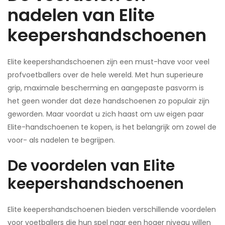
nadelen van Elite
keepershandschoenen
Elite keepershandschoenen zijn een must-have voor veel
profvoetballers over de hele wereld. Met hun superieure
grip, maximale bescherming en aangepaste pasvorm is
het geen wonder dat deze handschoenen zo populair zijn
geworden. Maar voordat u zich haast om uw eigen paar
Elite-handschoenen te kopen, is het belangrijk om zowel de
voor- als nadelen te begrijpen.
De voordelen van Elite
keepershandschoenen
Elite keepershandschoenen bieden verschillende voordelen
voor voetballers die hun spel naar een hoger niveau willen