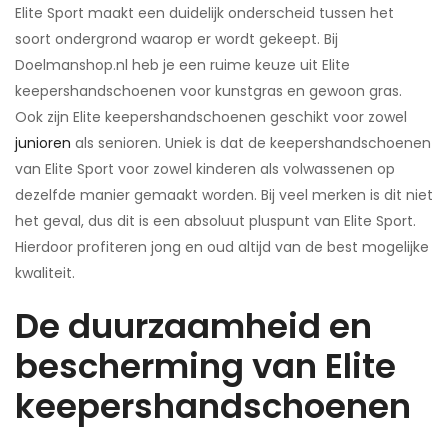
Elite Sport maakt een duidelijk onderscheid tussen het
soort ondergrond waarop er wordt gekeept. Bij
Doelmanshop.nl heb je een ruime keuze uit Elite
keepershandschoenen voor kunstgras en gewoon gras.
Ook zijn Elite keepershandschoenen geschikt voor zowel
junioren
als senioren. Uniek is dat de keepershandschoenen
van Elite Sport voor zowel kinderen als volwassenen op
dezelfde manier gemaakt worden. Bij veel merken is dit niet
het geval, dus dit is een absoluut pluspunt van Elite Sport.
Hierdoor profiteren jong en oud altijd van de best mogelijke
kwaliteit.
De duurzaamheid en
bescherming van Elite
keepershandschoenen