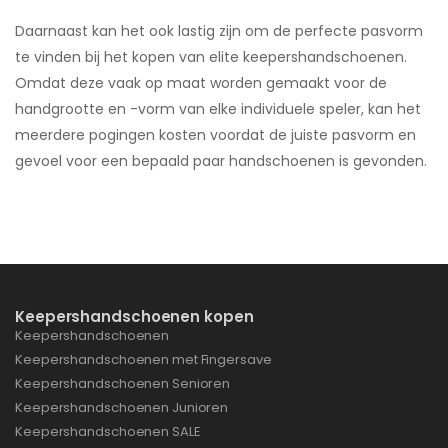
Daarnaast kan het ook lastig zijn om de perfecte pasvorm
te vinden bij het kopen van elite keepershandschoenen.
Omdat deze vaak op maat worden gemaakt voor de
handgrootte en -vorm van elke individuele speler, kan het
meerdere pogingen kosten voordat de juiste pasvorm en
gevoel voor een bepaald paar handschoenen is gevonden.
Keepershandschoenen kopen
Keepershandschoenen
Keepershandschoenen met Fingersave
Keepershandschoenen Senioren
Keepershandschoenen Junioren
Keepershandschoenen SALE