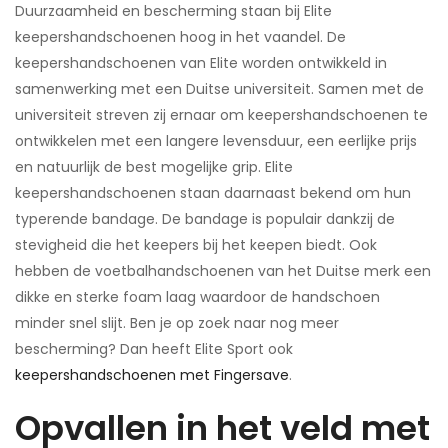
Duurzaamheid en bescherming staan bij Elite
keepershandschoenen hoog in het vaandel. De
keepershandschoenen van Elite worden ontwikkeld in
samenwerking met een Duitse universiteit. Samen met de
universiteit streven zij ernaar om keepershandschoenen te
ontwikkelen met een langere levensduur, een eerlijke prijs
en natuurlijk de best mogelijke grip. Elite
keepershandschoenen staan daarnaast bekend om hun
typerende bandage. De bandage is populair dankzij de
stevigheid die het keepers bij het keepen biedt. Ook
hebben de voetbalhandschoenen van het Duitse merk een
dikke en sterke foam laag waardoor de handschoen
minder snel slijt. Ben je op zoek naar nog meer
bescherming? Dan heeft Elite Sport ook
keepershandschoenen met Fingersave
.
Opvallen in het veld met