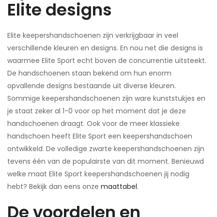
Elite designs
Elite keepershandschoenen zijn verkrijgbaar in veel
verschillende kleuren en designs. En nou net die designs is
waarmee Elite Sport echt boven de concurrentie uitsteekt.
De handschoenen staan bekend om hun enorm
opvallende designs bestaande uit diverse kleuren.
Sommige keepershandschoenen zijn ware kunststukjes en
je staat zeker al 1-0 voor op het moment dat je deze
handschoenen draagt. Ook voor de meer klassieke
handschoen heeft Elite Sport een keepershandschoen
ontwikkeld. De volledige zwarte keepershandschoenen zijn
tevens één van de populairste van dit moment.
Benieuwd
welke maat Elite Sport keepershandschoenen jij nodig
hebt? Bekijk dan eens onze
maattabel
.
De voordelen en