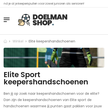
 je keeperspullen voor zowel junioren als senioren!​
Winkel
Elite keepershandschoenen
Elite Sport
keepershandschoenen
Ben jij op zoek naar keepershandschoenen voor de elite?
Dan zijn de keepershandschoenen van Elite sport de
handschoenen waarmee jij punten gaat pakken voor jouw