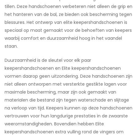
tillen. Deze handschoenen verbeteren niet alleen de grip en
het hanteren van de bal, ze bieden ook bescherming tegen
blessures. Het ontwerp van elite keepershandschoenen is
speciaal op maat gemaakt voor de behoeften van keepers
waarbij comfort en duurzaamheid hoog in het vaandel
staan.
Duurzaamheid is de sleutel voor elk paar
keepershandschoenen en Elite keepershandschoenen
vormen daarop geen uitzondering. Deze handschoenen zijn
niet alleen ontworpen met versterkte gestikte lagen voor
maximale bescherming, maar zijn ook gemaakt van
materialen die bestand zijn tegen waterschade en slijtage
na verloop van tijd. Keepers kunnen op deze handschoenen
vertrouwen voor hun langdurige prestaties in de zwaarste
weeromstandigheden. Bovendien hebben Elite
keepershandschoenen extra vulling rond de vingers om