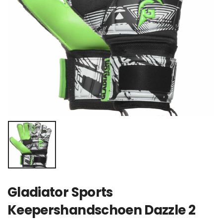
Gladiator Sports
Keepershandschoen Dazzle 2