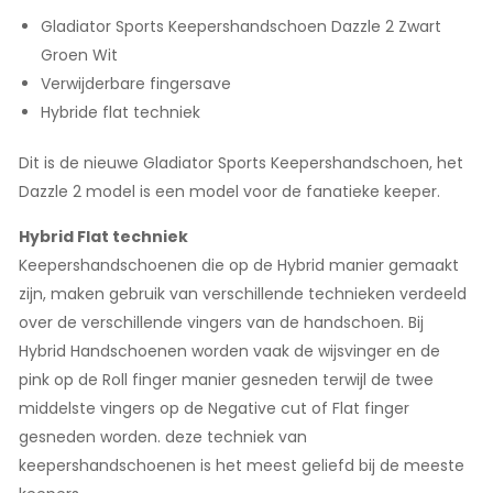
Gladiator Sports Keepershandschoen Dazzle 2 Zwart
Groen Wit
Verwijderbare fingersave
Hybride flat techniek
Dit is de nieuwe Gladiator Sports Keepershandschoen, het
Dazzle 2 model is een model voor de fanatieke keeper.
Hybrid Flat techniek
Keepershandschoenen die op de Hybrid manier gemaakt
zijn, maken gebruik van verschillende technieken verdeeld
over de verschillende vingers van de handschoen. Bij
Hybrid Handschoenen worden vaak de wijsvinger en de
pink op de Roll finger manier gesneden terwijl de twee
middelste vingers op de Negative cut of Flat finger
gesneden worden. deze techniek van
keepershandschoenen is het meest geliefd bij de meeste