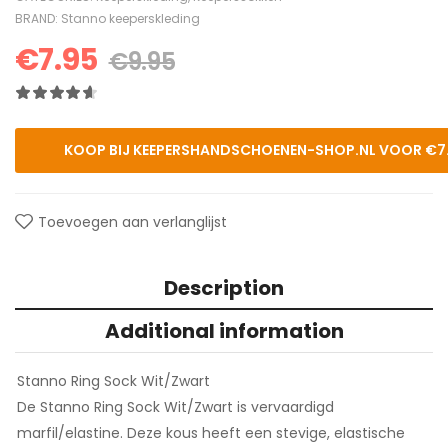
BRAND:
Stanno keeperskleding
€
7.95
€
9.95
KOOP BIJ KEEPERSHANDSCHOENEN-SHOP.NL VOOR €7
Toevoegen aan verlanglijst
Description
Additional information
Stanno Ring Sock Wit/Zwart
De Stanno Ring Sock Wit/Zwart is vervaardigd
marfil/elastine. Deze kous heeft een stevige, elastische