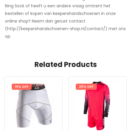
Ring Sock of heeft u een andere vraag omtrent het
bestellen of kopen van keepershandschoenen in onze
online shop? Neem dan gerust contact
(http://keepershandschoenen-shop.nl/contact/) met ons
op.
Related Products
15% OFF
20% OFF