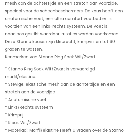
mesh aan de achterzijde en een stretch aan voorzijde,
speciaal voor de scheenbeschermers. De kous heeft een
anatomische voet, een ultra comfort voetbed en is
voorzien van een links-rechts systeem. De voet is
naadloos gestikt waardoor irritaties worden voorkomen.
Deze Stanno kousen zijn kleurecht, krimpvrij en tot 60
graden te wassen.
Kenmerken van Stanno Ring Sock Wit/Zwart:
* Stanno Ring Sock Wit/Zwart is vervaardigd
marfil/elastine.
* Stevige, elastische mesh aan de achterzijde en een
stretch aan de voorzijde
* Anatomische voet
* Links/Rechts systeem
* Krimprij
* Kleur: Wit/Zwart
* Materiaal: Marfil/elastine Heeft u vragen over de Stanno